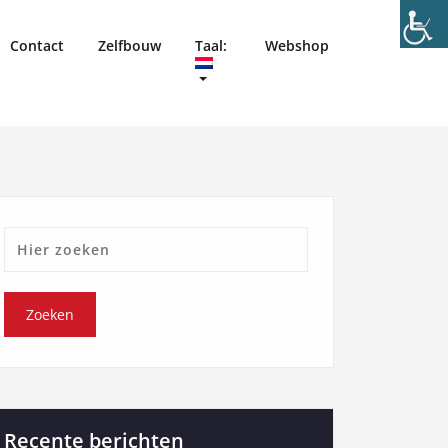
Contact
Zelfbouw
Taal:
Webshop
Recente berichten