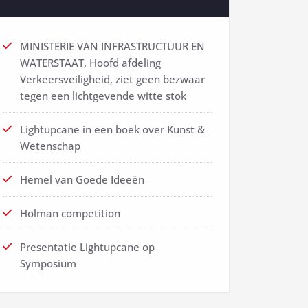
MINISTERIE VAN INFRASTRUCTUUR EN
WATERSTAAT, Hoofd afdeling
Verkeersveiligheid, ziet geen bezwaar
tegen een lichtgevende witte stok
Lightupcane in een boek over Kunst &
Wetenschap
Hemel van Goede Ideeën
Holman competition
Presentatie Lightupcane op
Symposium