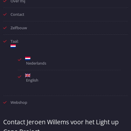
Over mij
Contact
Zelfbouw
Taal:
Nederlands
English
Webshop
Contact Jeroen Willems voor het Light up