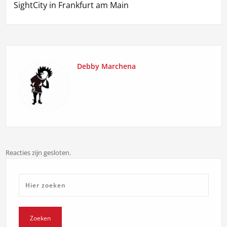
SightCity in Frankfurt am Main
Debby Marchena
Reacties zijn gesloten.