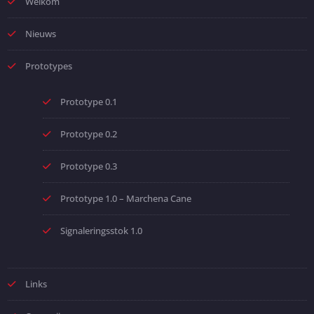
Welkom
Nieuws
Prototypes
Prototype 0.1
Prototype 0.2
Prototype 0.3
Prototype 1.0 – Marchena Cane
Signaleringsstok 1.0
Links