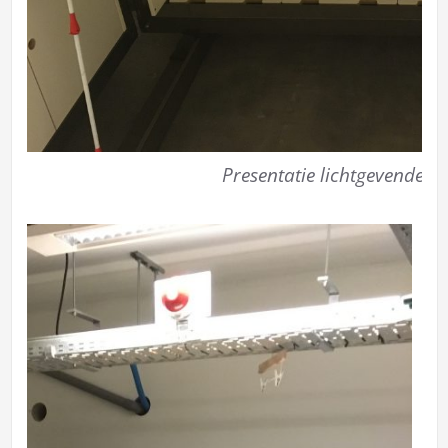
Presentatie lichtgevende wi