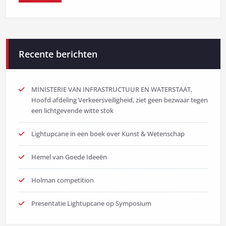
Recente berichten
MINISTERIE VAN INFRASTRUCTUUR EN WATERSTAAT,
Hoofd afdeling Verkeersveiligheid, ziet geen bezwaar tegen
een lichtgevende witte stok
Lightupcane in een boek over Kunst & Wetenschap
Hemel van Goede Ideeën
Holman competition
Presentatie Lightupcane op Symposium