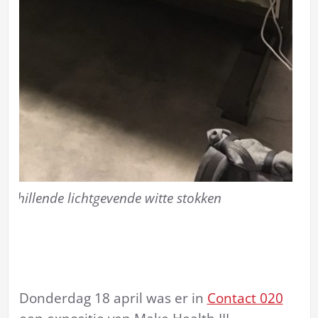
rschillende lichtgevende witte stokken
Donderdag 18 april was er in
Contact 020