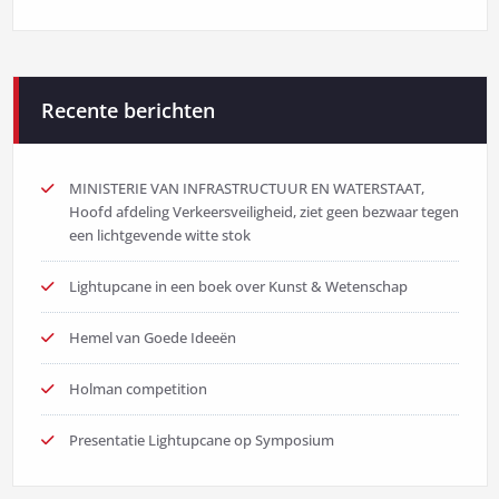
Recente berichten
MINISTERIE VAN INFRASTRUCTUUR EN WATERSTAAT,
Hoofd afdeling Verkeersveiligheid, ziet geen bezwaar tegen
een lichtgevende witte stok
Lightupcane in een boek over Kunst & Wetenschap
Hemel van Goede Ideeën
Holman competition
Presentatie Lightupcane op Symposium