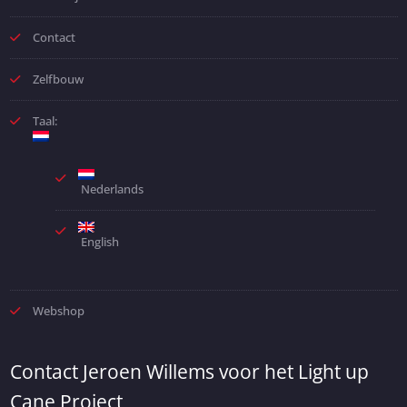
Contact
Zelfbouw
Taal:
Nederlands
English
Webshop
Contact Jeroen Willems voor het Light up
Cane Project