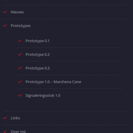
Nieuws
Prototypes
Prototype 0.1
Prototype 0.2
Prototype 0.3
Prototype 1.0 – Marchena Cane
Signaleringsstok 1.0
Links
Over mij