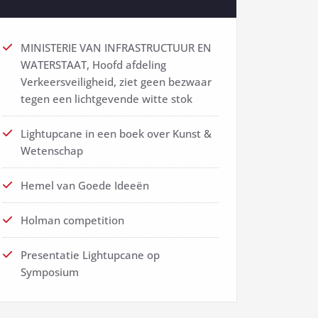
MINISTERIE VAN INFRASTRUCTUUR EN
WATERSTAAT, Hoofd afdeling
Verkeersveiligheid, ziet geen bezwaar
tegen een lichtgevende witte stok
Lightupcane in een boek over Kunst &
Wetenschap
Hemel van Goede Ideeën
Holman competition
Presentatie Lightupcane op
Symposium