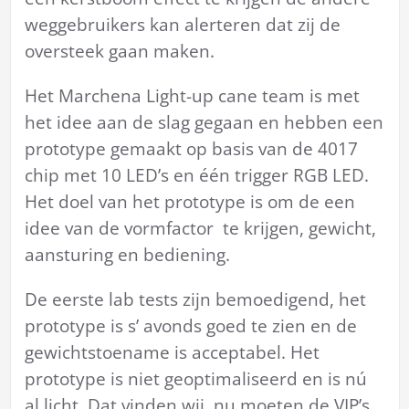
weggebruikers kan alerteren dat zij de
oversteek gaan maken.
Het Marchena Light-up cane team is met
het idee aan de slag gegaan en hebben een
prototype gemaakt op basis van de 4017
chip met 10 LED’s en één trigger RGB LED.
Het doel van het prototype is om de een
idee van de vormfactor te krijgen, gewicht,
aansturing en bediening.
De eerste lab tests zijn bemoedigend, het
prototype is s’ avonds goed te zien en de
gewichtstoename is acceptabel. Het
prototype is niet geoptimaliseerd en is nú
al licht. Dat vinden wij, nu moeten de VIP’s