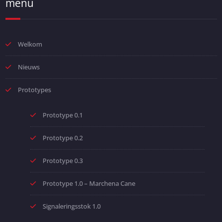
menu
Welkom
Nieuws
Prototypes
Prototype 0.1
Prototype 0.2
Prototype 0.3
Prototype 1.0 – Marchena Cane
Signaleringsstok 1.0