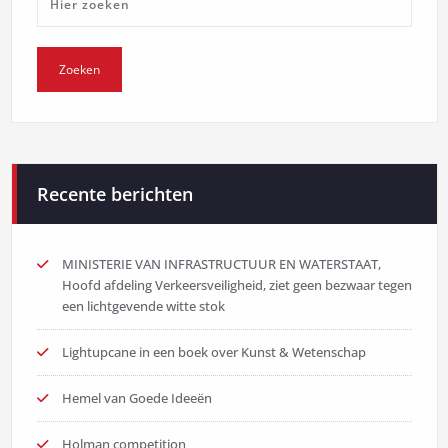
Recente berichten
MINISTERIE VAN INFRASTRUCTUUR EN WATERSTAAT,
Hoofd afdeling Verkeersveiligheid, ziet geen bezwaar tegen
een lichtgevende witte stok
Lightupcane in een boek over Kunst & Wetenschap
Hemel van Goede Ideeën
Holman competition