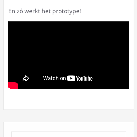
En zó werkt het prototype!