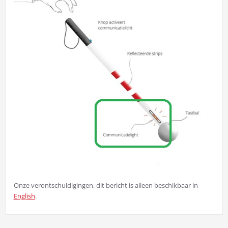
Onze verontschuldigingen, dit bericht is alleen beschikbaar in
English
.