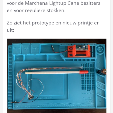
voor de Marchena Lightup Cane bezitters
en voor reguliere stokken.
Zó ziet het prototype en nieuw printje er
uit;