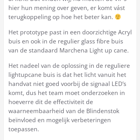
hier hun mening over geven, er komt vást
terugkoppeling op hoe het beter kan.
Het prototype past in een doorzichtige Acryl
buis en ook in de regulier glass fibre buis
van de standaard Marchena Light up cane.
Het nadeel van de oplossing in de reguliere
lightupcane buis is dat het licht vanuit het
handvat niet goed voorbij de signaal LED’s
komt, dus het team moet onderzoeken in
hoeverre dit de effectiviteit de
waarneembaarheid van de Blindenstok
beïnvloed en mogelijk verbeteringen
toepassen.