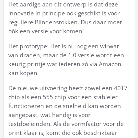
Het aardige aan dit ontwerp is dat deze
innovatie in principe ook geschikt is voor
reguliere Blindenstokken. Dus daar moet
óók een versie voor komen!
Het prototype: Het is nu nog een wirwar
van draden, maar de 1.0 versie wordt een
keurig printje wat iederen zó via Amazon
kan kopen.
De nieuwe uitvoering heeft zowel een 4017
chip als een 555 chip voor een stabieler
functioneren en de snelheid kan worden
aangepast, wat handig is voor
testdoeleinden. Als de vormfactor voor de
print klaar is, komt die ook beschikbaar