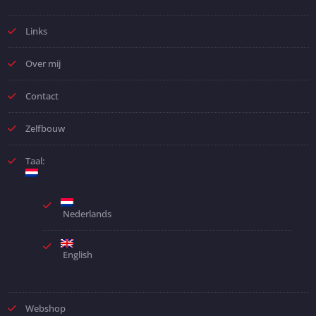
Links
Over mij
Contact
Zelfbouw
Taal:
Nederlands
English
Webshop