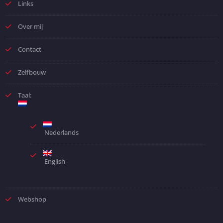
Links
Over mij
Contact
Zelfbouw
Taal:
Nederlands
English
Webshop