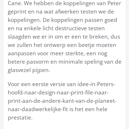
Cane. We hebben de koppelingen van Peter
geprint en na wat afwerken testen we de
koppelingen. De koppelingen passen goed
en na enkele licht destructieve testen
slaagden we er in om er een te breken, dus
we zullen het ontwerp een beetje moeten
aanpassen voor meer sterkte, een nog
betere pasvorm en minimale speling van de
glasvezel pijpen.
Voor een eerste versie van idee-in-Peters-
hoofd-naar-design-naar-print-file-naar-
print-aan-de-andere-kant-van-de-planeet-
naar-daadwerkelijke-fit is het een hele
prestatie.