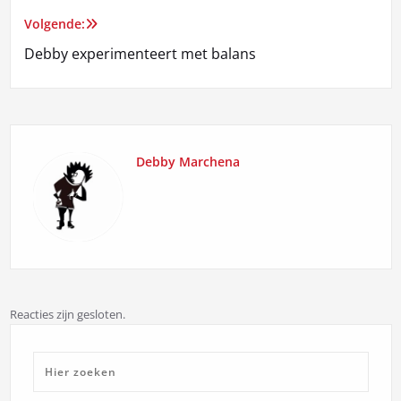
navigatie
Volgende:
Debby experimenteert met balans
Debby Marchena
Reacties zijn gesloten.