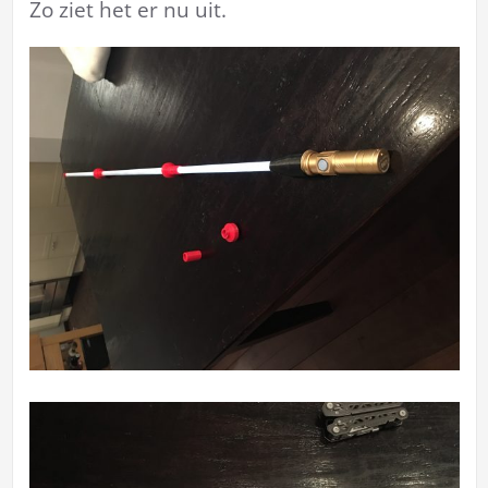
Zo ziet het er nu uit.