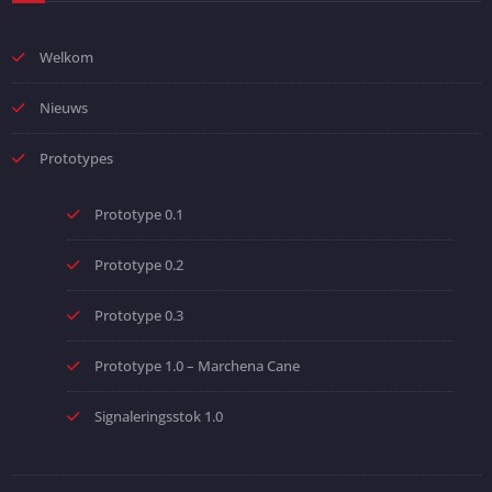
Welkom
Nieuws
Prototypes
Prototype 0.1
Prototype 0.2
Prototype 0.3
Prototype 1.0 – Marchena Cane
Signaleringsstok 1.0