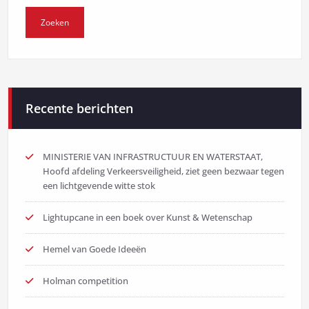
Recente berichten
MINISTERIE VAN INFRASTRUCTUUR EN WATERSTAAT,
Hoofd afdeling Verkeersveiligheid, ziet geen bezwaar tegen
een lichtgevende witte stok
Lightupcane in een boek over Kunst & Wetenschap
Hemel van Goede Ideeën
Holman competition