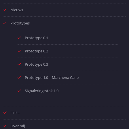
Nieuws
Prototypes
Prototype 0.1
Prototype 0.2
Prototype 0.3
Prototype 1.0 – Marchena Cane
Signaleringsstok 1.0
Links
Over mij