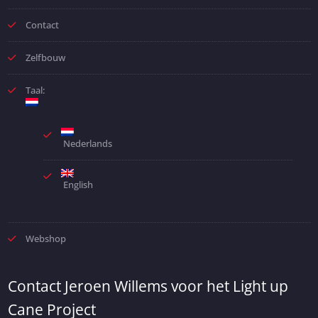
Contact
Zelfbouw
Taal:
Nederlands
English
Webshop
Contact Jeroen Willems voor het Light up
Cane Project