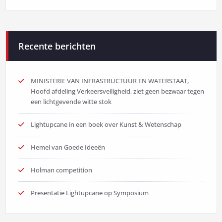
Recente berichten
MINISTERIE VAN INFRASTRUCTUUR EN WATERSTAAT,
Hoofd afdeling Verkeersveiligheid, ziet geen bezwaar tegen
een lichtgevende witte stok
Lightupcane in een boek over Kunst & Wetenschap
Hemel van Goede Ideeën
Holman competition
Presentatie Lightupcane op Symposium