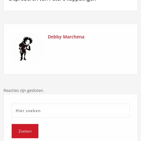
Debby Marchena
Reacties zijn gesloten.