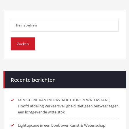
Recente berichten
MINISTERIE VAN INFRASTRUCTUUR EN WATERSTAAT,
Hoofd afdeling Verkeersveiligheid, ziet geen bezwaar tegen
een lichtgevende witte stok
Lightupcane in een boek over Kunst & Wetenschap