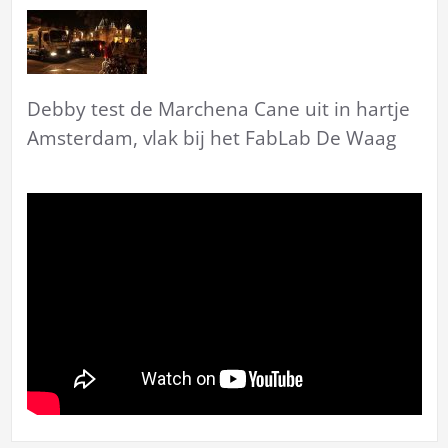
Debby test de Marchena Cane uit in hartje
Amsterdam, vlak bij het FabLab De Waag