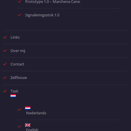
Prototype 1.0 – Marchena Cane
Signaleringsstok 1.0
Links
Over mij
Contact
Zelfbouw
Taal:
Nederlands
English