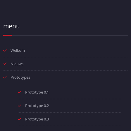
menu
Welkom
Nieuws
Prototypes
Prototype 0.1
Prototype 0.2
Prototype 0.3