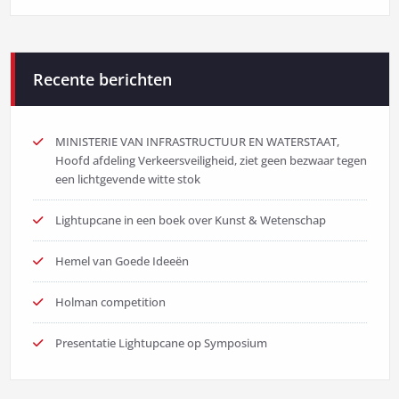
Recente berichten
MINISTERIE VAN INFRASTRUCTUUR EN WATERSTAAT,
Hoofd afdeling Verkeersveiligheid, ziet geen bezwaar tegen
een lichtgevende witte stok
Lightupcane in een boek over Kunst & Wetenschap
Hemel van Goede Ideeën
Holman competition
Presentatie Lightupcane op Symposium