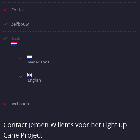
Contact
Zelfbouw
Taal:
Nederlands
English
Webshop
Contact Jeroen Willems voor het Light up
Cane Project