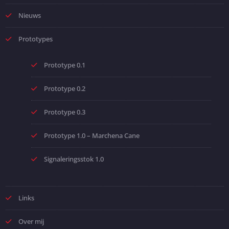
Nieuws
Prototypes
Prototype 0.1
Prototype 0.2
Prototype 0.3
Prototype 1.0 – Marchena Cane
Signaleringsstok 1.0
Links
Over mij