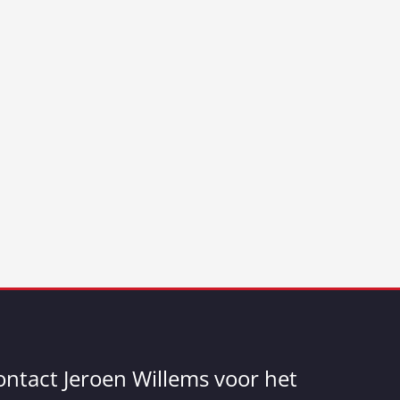
ontact Jeroen Willems voor het