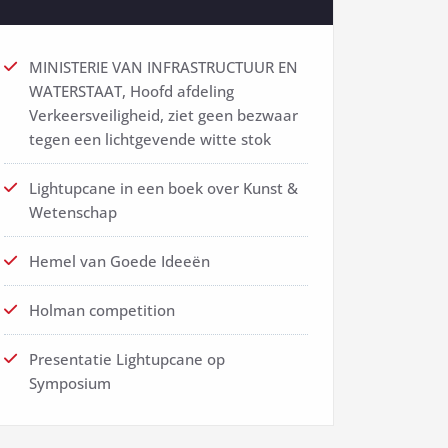
MINISTERIE VAN INFRASTRUCTUUR EN
WATERSTAAT, Hoofd afdeling
Verkeersveiligheid, ziet geen bezwaar
tegen een lichtgevende witte stok
Lightupcane in een boek over Kunst &
Wetenschap
Hemel van Goede Ideeën
Holman competition
Presentatie Lightupcane op
Symposium