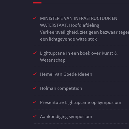
MINISTERIE VAN INFRASTRUCTUUR EN
WATERSTAAT, Hoofd afdeling
Verkeersveiligheid, ziet geen bezwaar tege
een lichtgevende witte stok
Lightupcane in een boek over Kunst &
Wetenschap
Hemel van Goede Ideeën
Holman competition
Presentatie Lightupcane op Symposium
Aankondiging symposium