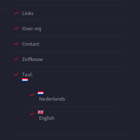
Links
Over mij
Contact
Zelfbouw
Taal:
Nederlands
English