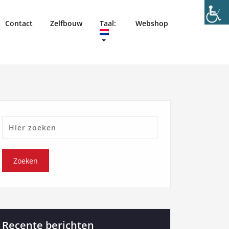
Contact
Zelfbouw
Taal:
Webshop
Recente berichten