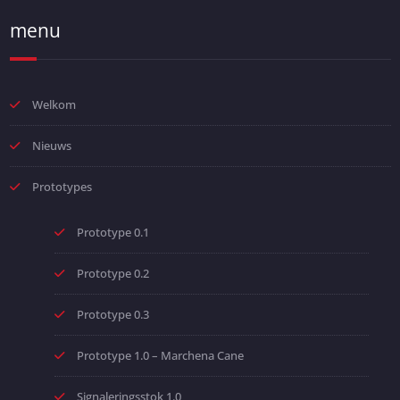
menu
Welkom
Nieuws
Prototypes
Prototype 0.1
Prototype 0.2
Prototype 0.3
Prototype 1.0 – Marchena Cane
Signaleringsstok 1.0