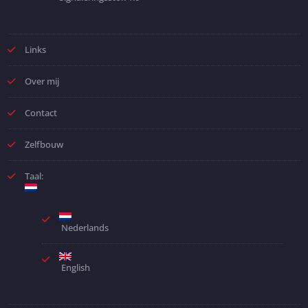
Links
Over mij
Contact
Zelfbouw
Taal:
Nederlands
English