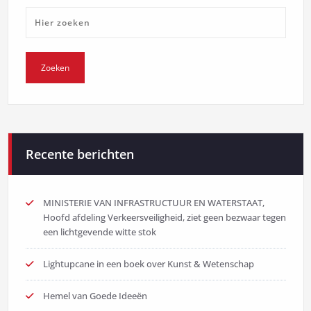
Recente berichten
MINISTERIE VAN INFRASTRUCTUUR EN WATERSTAAT,
Hoofd afdeling Verkeersveiligheid, ziet geen bezwaar tegen
een lichtgevende witte stok
Lightupcane in een boek over Kunst & Wetenschap
Hemel van Goede Ideeën